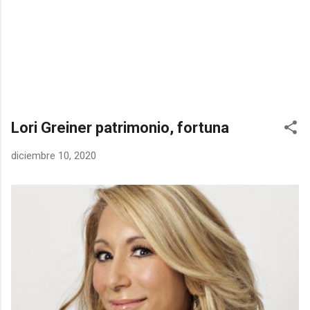
Lori Greiner patrimonio, fortuna
diciembre 10, 2020