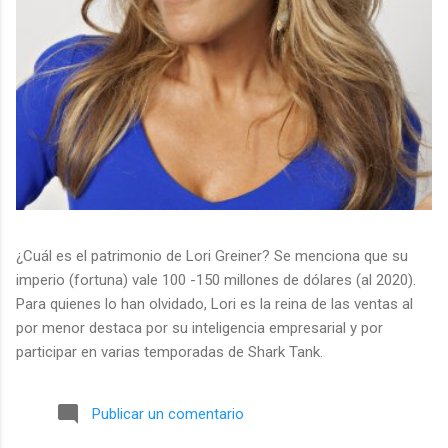
¿Cuál es el patrimonio de Lori Greiner? Se menciona que su
imperio (fortuna) vale 100 -150 millones de dólares (al 2020).
Para quienes lo han olvidado, Lori es la reina de las ventas al
por menor destaca por su inteligencia empresarial y por
participar en varias temporadas de Shark Tank.
Publicar un comentario