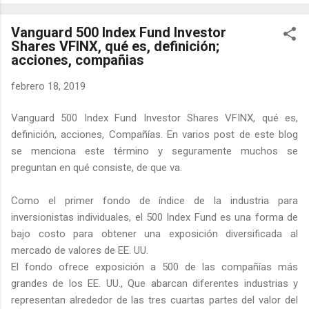
Vanguard 500 Index Fund Investor
Shares VFINX, qué es, definición;
acciones, compañias
febrero 18, 2019
Vanguard 500 Index Fund Investor Shares VFINX, qué es,
definición, acciones, Compañías. En varios post de este blog
se menciona este término y seguramente muchos se
preguntan en qué consiste, de que va.
Como el primer fondo de índice de la industria para
inversionistas individuales, el 500 Index Fund es una forma de
bajo costo para obtener una exposición diversificada al
mercado de valores de EE. UU.
El fondo ofrece exposición a 500 de las compañías más
grandes de los EE. UU., Que abarcan diferentes industrias y
representan alrededor de las tres cuartas partes del valor del