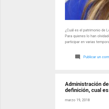
¿Cuál es el patrimonio de L
Para quienes lo han olvidado
participar en varias tempo
Publicar un com
Administración del
definición, cual es
marzo 19, 2018