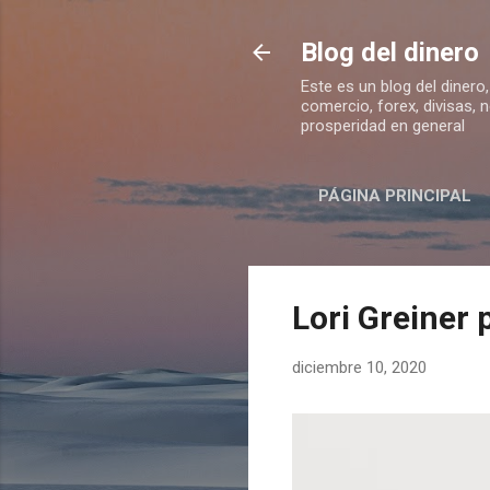
Blog del dinero
Este es un blog del dinero
comercio, forex, divisas, 
prosperidad en general
PÁGINA PRINCIPAL
Lori Greiner 
diciembre 10, 2020