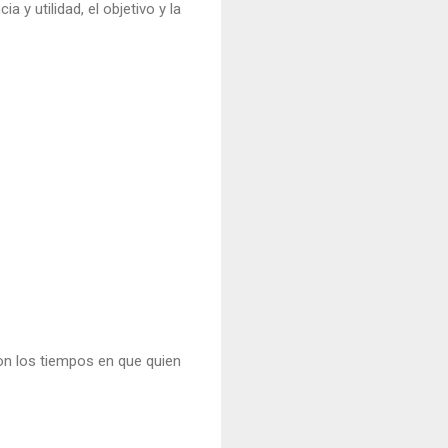
a y utilidad, el objetivo y la
on los tiempos en que quien