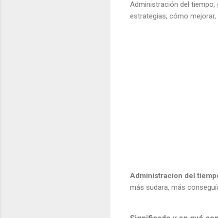
Administración del tiempo, ge
estrategias; cómo mejorar, 
Administracion del tiemp
más sudara, más conseguía,